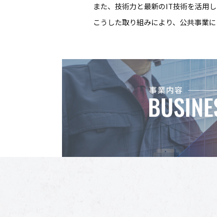
また、技術力と最新のIT技術を活用
こうした取り組みにより、公共事業に