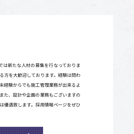
ック)では新たな人材の募集を行なっておりま
る方を大歓迎しております。経験は問わ
未経験からでも施工管理業務が出来るよ
また、設計や企画の業務もございますの
は優遇致します。採用情報ページをぜひ