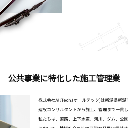
公共事業に特化した施工管理業
株式会社AllTech.(オールテック)は新潟
建設コンサルタントから施工、管理まで一貫
私たちは、道路、上下水道、河川、ダム、公