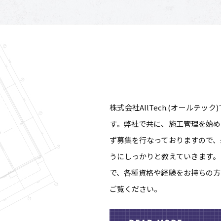
株式会社AllTech.(オールテ
す。弊社で共に、施工管理を始め
ず募集を行なっておりますので、
うにしっかりと教えていきます。
で、各種資格や経験をお持ちの方
ご覧ください。