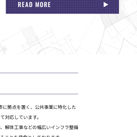
県新潟市に拠点を置く、公共事業に特化した
して対応しています。
園、解体工事などの幅広いインフラ整備