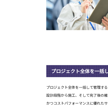
プロジェクト全体を一括
プロジェクト全体を一括して管理する
設計段階から施工、そして完了後の維
かつコストパフォーマンスに優れたサ