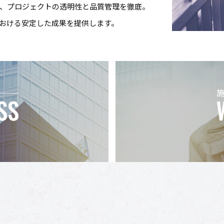
し、プロジェクトの透明性と品質管理を徹底。
おける安定した成果を提供します。