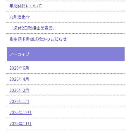
年間休日について
九州進出☆
「週休2日取組企業宣言」
指定請求書様式改定のお知らせ
アーカイブ
2026年6月
2026年4月
2026年2月
2026年1月
2025年12月
2025年11月