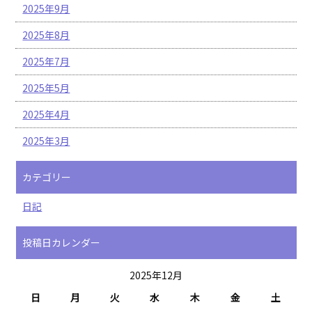
2025年9月
2025年8月
2025年7月
2025年5月
2025年4月
2025年3月
カテゴリー
日記
投稿日カレンダー
2025年12月
日
月
火
水
木
金
土