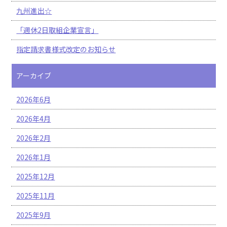
九州進出☆
「週休2日取組企業宣言」
指定請求書様式改定のお知らせ
アーカイブ
2026年6月
2026年4月
2026年2月
2026年1月
2025年12月
2025年11月
2025年9月