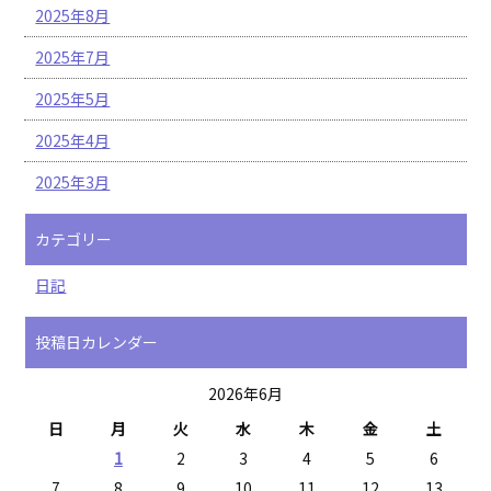
2025年8月
2025年7月
2025年5月
2025年4月
2025年3月
カテゴリー
日記
投稿日カレンダー
2026年6月
日
月
火
水
木
金
土
1
2
3
4
5
6
7
8
9
10
11
12
13